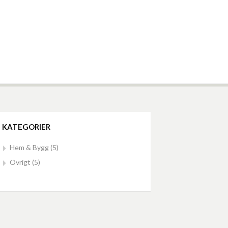
KATEGORIER
Hem & Bygg
(5)
Övrigt
(5)